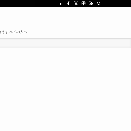
き合うすべての人へ