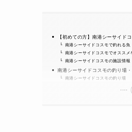
【初めての方】南港シーサイドコ
南港シーサイドコスモで釣れる魚
南港シーサイドコスモでオススメ
南港シーサイドコスモの施設情報
南港シーサイドコスモの釣り場・
南港シーサイドコスモの釣り場