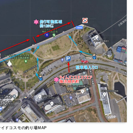
イドコスモの釣り場MAP