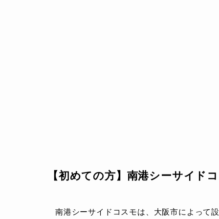
【初めての方】南港シーサイド
南港シーサイドコスモは、大阪市によって設