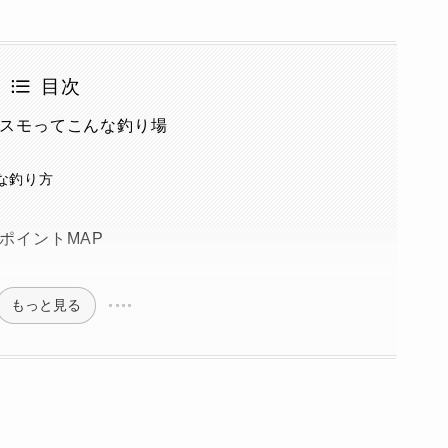
目次
スモってこんな釣り場
な釣り方
ポイントMAP
もっと見る