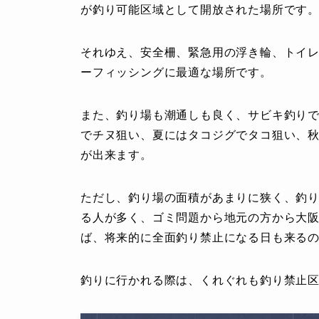
が釣り可能区域として開放された場所です
それゆえ、安全柵、緊急用の浮き輪、トイ
ーフィッシングに最適な場所です。
また、釣り場も潮通しも良く、サビキ釣り
でチヌ狙い、夏にはタコジグでタコ狙い、
が出来ます。
ただし、釣り場の面積があまりに狭く、釣
る人が多く、ゴミ問題から地元の方から大
ば、将来的に全面釣り禁止になる日も来る
釣りに行かれる際は、くれぐれも釣り禁止