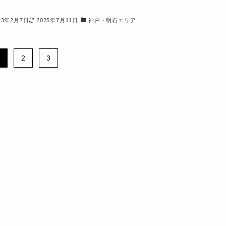
23年2月7日
2025年7月11日
神戸・明石エリア
1
2
3