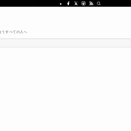
き合うすべての人へ