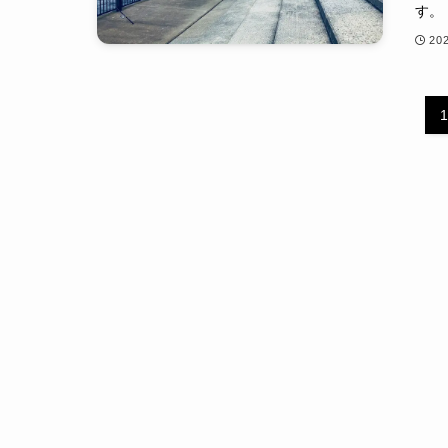
す。
20