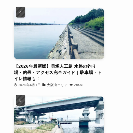
【2026年最新版】貝塚人工島 水路の釣り
場・釣果・アクセス完全ガイド｜駐車場・ト
イレ情報も！
2025年6月1日
大阪湾エリア
28481