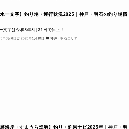
水一文字】釣り場・運行状況2025｜神戸・明石の釣り場情
一文字は令和5年3月31日で休止！
23年3月6日
2025年1月10日
神戸・明石エリア
磨海岸・すまうら漁港】釣り・釣果ナビ2025年｜神戸・明